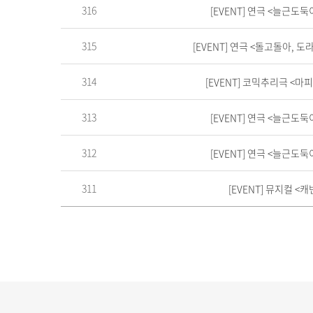
316
[EVENT] 연극 <늘근도
315
[EVENT] 연극 <돌고돌아, 
314
[EVENT] 코믹추리극 <
313
[EVENT] 연극 <늘근도
312
[EVENT] 연극 <늘근도
311
[EVENT] 뮤지컬 <