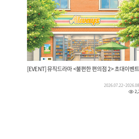
[EVENT] 뮤직드라마 <불편한 편의점 2> 초대이벤
2026.07.22~2026.08
2,