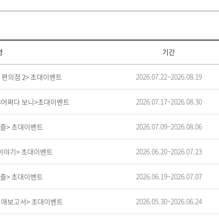
명
기간
2026.07.22~2026.08.19
한 편의점 2> 초대이벤트
2026.07.17~2026.08.30
극 <어쩌다 보니>초대이벤트
2026.07.09~2026.08.06
든퍼즐> 초대이벤트
2026.06.20~2026.07.23
둑이야기> 초대이벤트
2026.06.19~2026.07.07
든퍼즐> 초대이벤트
2026.05.30~2026.06.24
내연애보고서> 초대이벤트