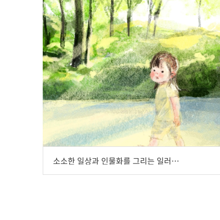
소소한 일상과 인물화를 그리는 일러스트레이터 장윤정