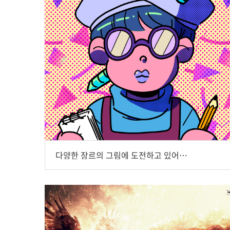
다양한 장르의 그림에 도전하고 있어요, 이소연 작가