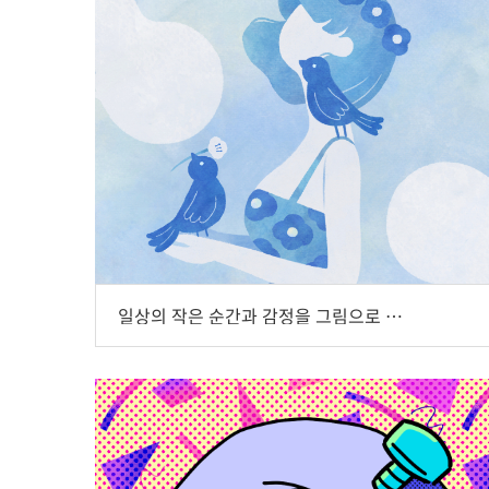
일상의 작은 순간과 감정을 그림으로 기록하는 일러스트레이터, MOKOII