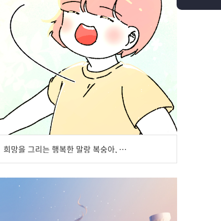
희망을 그리는 행복한 말랑 복숭아, 말복 작가