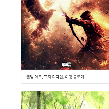
앨범 아트, 표지 디자인, 여행 블로거로 활동 중, 아티스트 태이