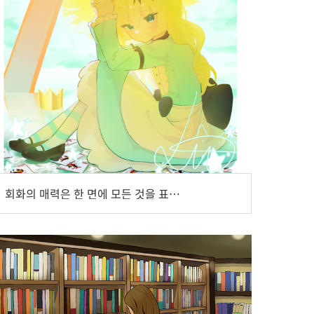
회화의 매력은 한 면에 모든 것을 표현해내는 세상에서 가장 직관적인 장르, 이시원 화가