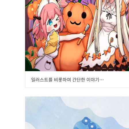
일러스트를 비롯하여 간단한 이야기도 쓰곤 하는 창작자, Horsekaman