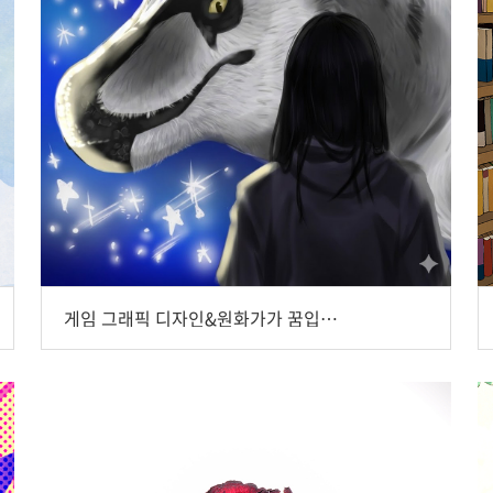
게임 그래픽 디자인&원화가가 꿈입니다, 유연서