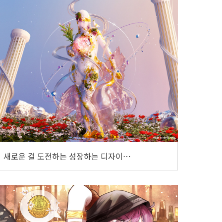
새로운 걸 도전하는 성장하는 디자이너가 되고 싶어요, 그래픽 디자이너 ‘Pia_runa’