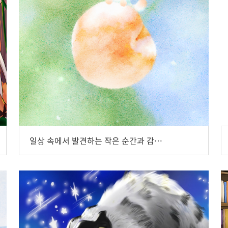
일상 속에서 발견하는 작은 순간과 감정들, 일러스트 작가 몽결