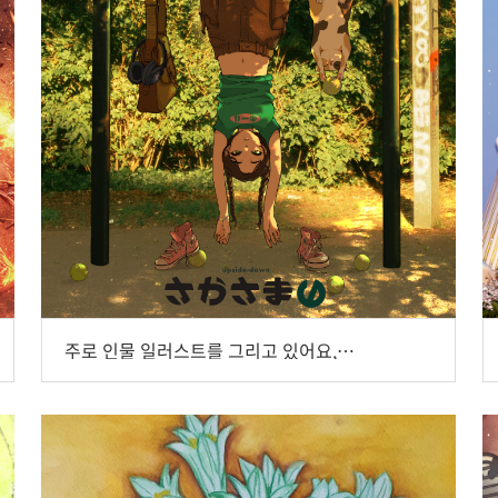
주로 인물 일러스트를 그리고 있어요, 일러스트 작가 ‘달드’