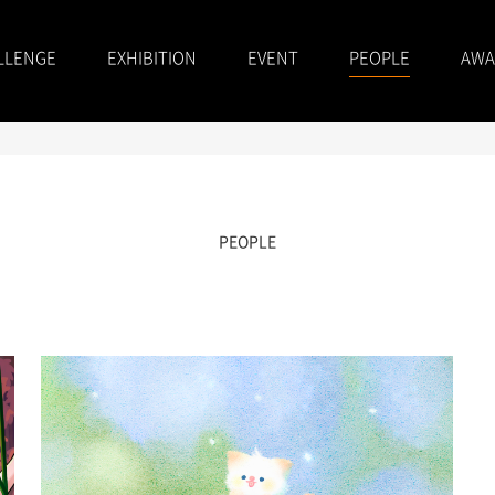
LLENGE
EXHIBITION
EVENT
PEOPLE
AWA
PEOPLE