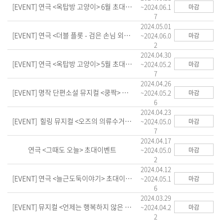
[EVENT] 연극 <옥탑방 고양이> 6월 초대이벤트
~2024.06.1
마감
7
2024.05.01
[EVENT] 연극 <더블 플롯 - 검은 손님 외> 초대이벤트
~2024.06.0
마감
2
2024.04.30
[EVENT] 연극 <옥탑방 고양이> 5월 초대이벤트
~2024.05.2
마감
7
2024.04.26
[EVENT] 명작 단편소설 뮤지컬 <쿵짝> 초대이벤트
~2024.05.2
마감
6
2024.04.23
[EVENT] 힐링 뮤지컬 <오즈의 의류수거함> 초대이벤트
~2024.05.0
마감
7
2024.04.17
연극 <그때도 오늘> 초대이벤트
~2024.05.0
마감
2
2024.04.12
[EVENT] 연극 <늘근도둑이야기> 초대이벤트
~2024.05.1
마감
6
2024.03.29
[EVENT] 뮤지컬 <언제는 행복하지 않은 순간이 있었나요> 초대이벤트
~2024.04.2
마감
2