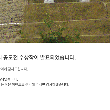
피 공모전 수상작이 발표되었습니다.
참여에 감사드립니다.
품되었습니다.
있는 작은 이벤트로 생각해 주시면 감사하겠습니다.