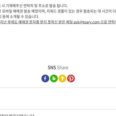
품 시 기재해주신 연락처 및 주소로 발송 됩니다.
 모바일 예매권 발송 예정이며, 리워드 경품이 있는 경우 발송되는 데 시간이 
지 등에 소개될 수 있습니다.
 지난 후에도 예매권 문자를 받지 못하신 분은 메일 ask@toary.com 으로
SNS
Share