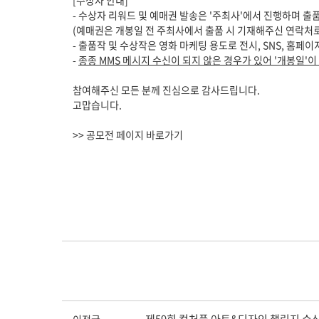
[수상자 안내]
- 수상자 리워드 및 예매권 발송은 '주최사'에서 진행하며 출
(예매권은 개봉일 전 주최사에서 출품 시 기재해주신 연락처로
- 출품작 및 수상작은 영화 마케팅 용도로 전시, SNS, 홈페이
-
종종 MMS 메시지 수신이 되지 않은 경우가 있어 '개봉일'이
참여해주신 모든 분께 진심으로 감사드립니다.
고맙습니다.
>> 공모전 페이지 바로가기