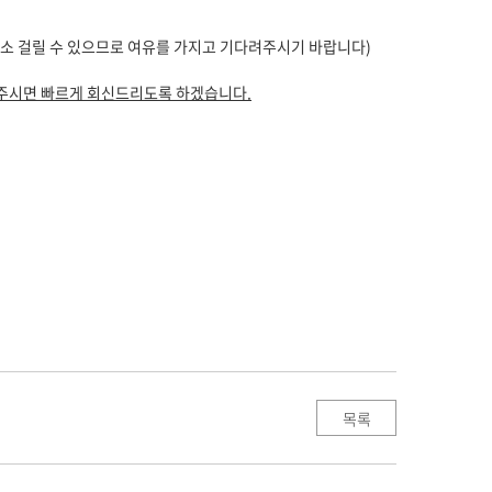
다소 걸릴 수 있으므로 여유를 가지고 기다려주시기 바랍니다)
 연락주시면 빠르게 회신드리도록 하겠습니다.
목록