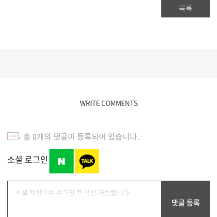
목록
WRITE COMMENTS
총
0
개의 댓글이 등록되어 있습니다.
소셜 로그인