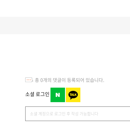
총
0
개의 댓글이 등록되어 있습니다.
소셜 로그인