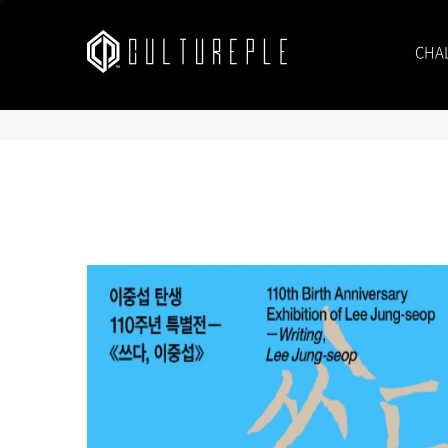
본문바로가기
CHA