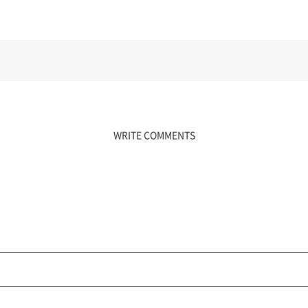
WRITE COMMENTS