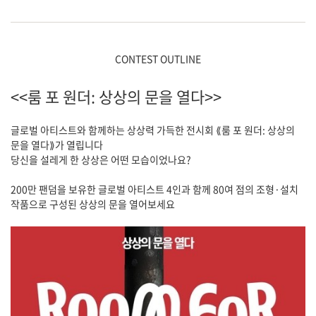
CONTEST OUTLINE
<<룸 포 원더: 상상의 문을 열다>>
글로벌 아티스트와 함께하는 상상력 가득한 전시회 ⟪룸 포 원더: 상상의
문을 열다⟫가 열립니다
당신을 설레게 한 상상은 어떤 모습이었나요?
200만 팬덤을 보유한 글로벌 아티스트 4인과 함께 80여 점의 조형·설치
작품으로 구성된 상상의 문을 열어보세요