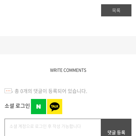
목록
WRITE COMMENTS
총
0
개의 댓글이 등록되어 있습니다.
소셜 로그인