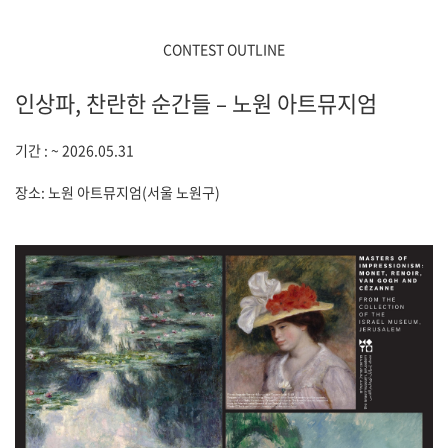
CONTEST OUTLINE
인상파, 찬란한 순간들 – 노원 아트뮤지엄
기간 : ~ 2026.05.31
장소: 노원 아트뮤지엄(서울 노원구)