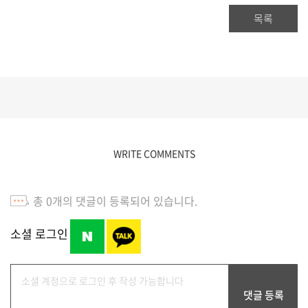
목록
WRITE COMMENTS
총
0
개의 댓글이 등록되어 있습니다.
소셜 로그인