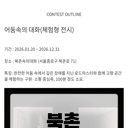
CONTEST OUTLINE
어둠속의 대화(체험형 전시)
기간 : 2026.01.20 ~ 2026.12.31
장소 : 북촌속의대화 (서울종로구 북촌로 71)
특징: 완전한 어둠 속에서 깊은 장애를 지닌 로드마스터와 함께 고향 공간
을 체험하는 구원·소통 중심축, 100분 정도 소요.