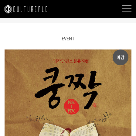
본문바로가기
EVENT
마감