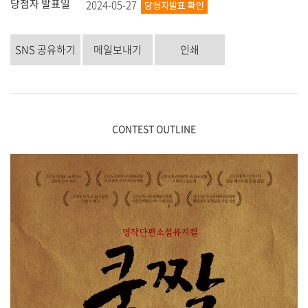
당첨자 발표일
2024-05-27
SNS 공유하기
메일보내기
인쇄
CONTEST OUTLINE