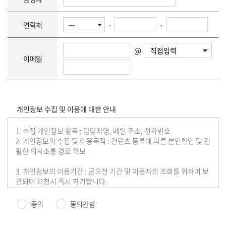
-
-
연락처
@
이메일
개인정보 수집 및 이용에 대한 안내
1. 수집 개인정보 항목 : 담당자명, 메일 주소, 전화번호
2. 개인정보의 수집 및 이용목적 : 컨텐츠 등록에 따른 본인확인 및 원
활한 의사소통 경로 확보
3. 개인정보의 이용기간 : 공모전 기간 및 이용자의 조회를 위하여 보
관되며 요청시 즉시 파기합니다.
※ 공모전, 대외활동, 이벤트 등 등록은 무료이며 관리자 검수, 수정,
승인 후 등록됩니다.(내부 규정에 따라 등록되지 않을 수 있습니다.)
동의
동의안함