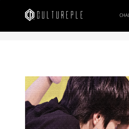
본문바로가기
CHA