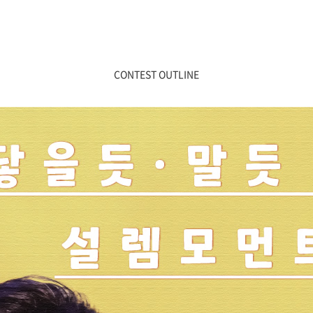
CONTEST OUTLINE