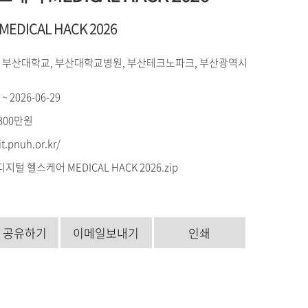
DICAL HACK 2026
 부산대학교, 부산대학교병원, 부산테크노파크, 부산광역시
 ~ 2026-06-29
 300만원
it.pnuh.or.kr/
디지털 헬스케어 MEDICAL HACK 2026.zip
S 공유하기
이메일보내기
인쇄