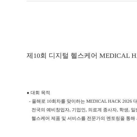
제10회 디지털 헬스케어 MEDICAL HA
● 대회 목적
- 올해로 10회차를 맞이하는 MEDICAL HACK 20
전국의 예비창업자, 기업인, 의료계 종사자, 학생, 
헬스케어 제품 및 서비스를 전문가의 멘토링을 통해