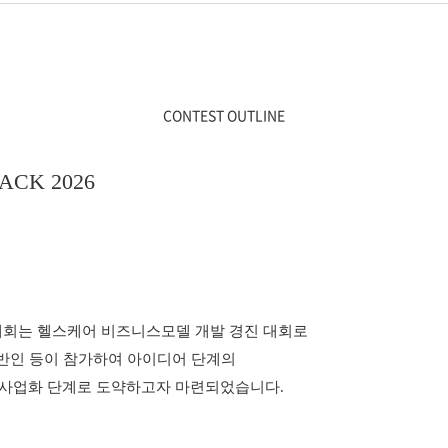
CONTEST OUTLINE
CK 2026
26 대회는 헬스케어 비즈니스모델 개발 경진 대회로
일반인 등이 참가하여 아이디어 단계의
 사업화 단계로 도약하고자 마련되었습니다.