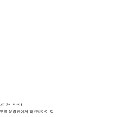
오전 8시 까지)
여부를 운영진에게 확인받아야 함