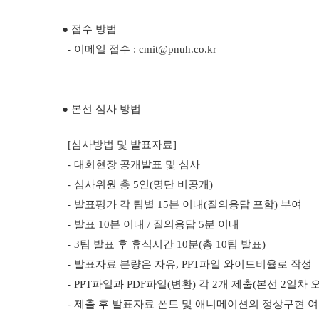
● 접수 방법
- 이메일 접수 :
cmit@pnuh.co.kr
● 본선 심사 방법
[심사방법 및 발표자료]
- 대회현장 공개발표 및 심사
- 심사위원 총 5인(명단 비공개)
- 발표평가 각 팀별 15분 이내(질의응답 포함) 부여
- 발표 10분 이내 / 질의응답 5분 이내
- 3팀 발표 후 휴식시간 10분(총 10팀 발표)
- 발표자료 분량은 자유, PPT파일 와이드비율로 작성
- PPT파일과 PDF파일(변환) 각 2개 제출(본선 2일차 
- 제출 후 발표자료 폰트 및 애니메이션의 정상구현 