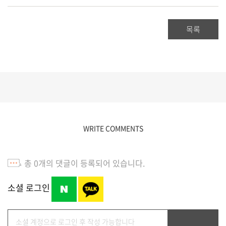
목록
WRITE COMMENTS
총
0
개의 댓글이 등록되어 있습니다.
소셜 로그인