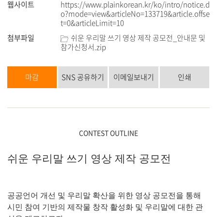
웹사이트
https://www.plainkorean.kr/ko/intro/notice.d
o?mode=view&articleNo=133719&article.offse
t=0&articleLimit=10
첨부파일
쉬운 우리말 쓰기 영상 제작 공모전_안내문 및
참가신청서.zip
마감
SNS 공유하기
이메일보내기
인쇄
CONTEST OUTLINE
쉬운 우리말 쓰기 영상 제작 공모전
공공언어 개선 및 우리말 확산을 위한 영상 공모전을 통해
시민 참여 기반의 제작물 창작 활성화 및 우리말에 대한 관