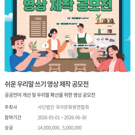
쉬운 우리말 쓰기 영상 제작 공모전
공공언어 개선 및 우리말 확산을 위한 영상 공모전
주최사
사단법인 국어문화원연합회
참여기간
2026-05-01 ~ 2026-06-30
상금
14,000,000 , 5,000,000