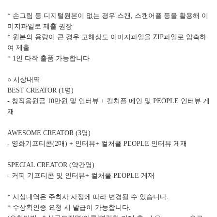
* 손그림 등 디지털원본이 없는 경우 스캔, 스캔어플 등을 활용해 이
미지파일로 제출 권장
* 원본의 용량이 큰 경우 고해상도 이미지파일을 ZIP파일로 압축하
여 제출
* 1인 다작 출품 가능합니다
○ 시상내역
BEST CREATOR (1명)
- 창작응원금 10만원 및 인터뷰 + 컬처플 메인 및 PEOPLE 인터뷰 게
재
AWESOME CREATOR (3명)
- 영화기프티콘(2매) + 인터뷰+ 컬처플 PEOPLE 인터뷰 게재
SPECIAL CREATOR (약간명)
- 커피 기프티콘 및 인터뷰+ 컬처플 PEOPLE 게재
* 시상내역은 주최사 사정에 따라 변경될 수 있습니다.
* 수상확인증 요청 시 발급이 가능합니다.