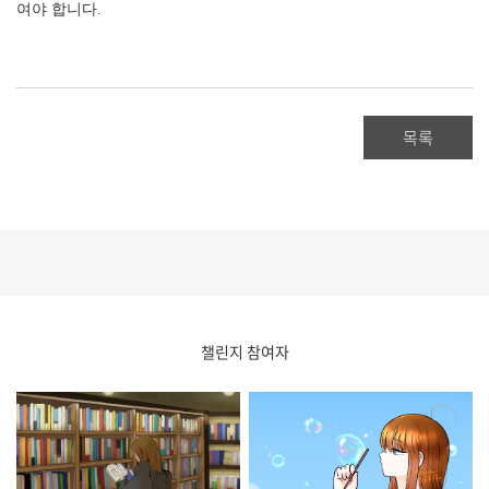
여야 합니다.
목록
챌린지 참여자