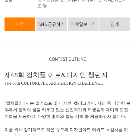
콘 등
마감
SNS 공유하기
이메일보내기
인쇄
CONTEST OUTLINE
제68회 컬처플 아트&디자인 챌린지
The 68th CULTUREPLE ART&DESIGN CHALLENGE
[컬처플:]에서는 일러스트 및 디자인, 캘리그라피, 사진 등 다양한 분
야에서 창작의 꿈을 키우고 있는 신진작가와 학생들의 재미와 도전
기회을 제공하고, 다양한 홍보와 활동 기회 를 제공하고자 합니다.
이를 위해 정기적으로 작은 규모의 디자인아트 어워드 ≪컬처플 아