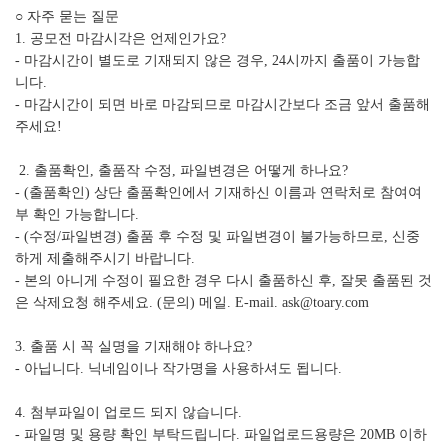
○ 자주 묻는 질문
1. 공모전 마감시각은 언제인가요?
- 마감시간이 별도로 기재되지 않은 경우, 24시까지 출품이 가능합
니다.
- 마감시간이 되면 바로 마감되므로 마감시간보다 조금 앞서 출품해
주세요!
2. 출품확인, 출품작 수정, 파일변경은 어떻게 하나요?
- (출품확인) 상단 출품확인에서 기재하신 이름과 연락처로 참여여
부 확인 가능합니다.
- (수정/파일변경) 출품 후 수정 및 파일변경이 불가능하므로, 신중
하게 제출해주시기 바랍니다.
- 본의 아니게 수정이 필요한 경우 다시 출품하신 후, 잘못 출품된 것
은 삭제요청 해주세요. (문의) 메일. E-mail. ask@toary.com
3. 출품 시 꼭 실명을 기재해야 하나요?
- 아닙니다. 닉네임이나 작가명을 사용하셔도 됩니다.
4. 첨부파일이 업로드 되지 않습니다.
- 파일명 및 용량 확인 부탁드립니다. 파일업로드용량은 20MB 이하