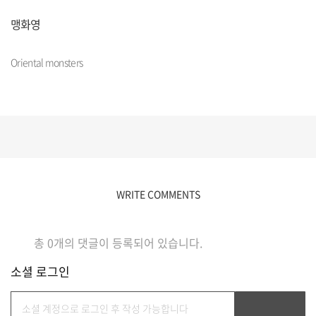
맹화영
Oriental monsters
WRITE COMMENTS
총
0
개의 댓글이 등록되어 있습니다.
소셜 로그인