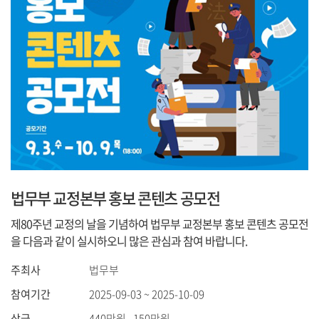
법무부 교정본부 홍보 콘텐츠 공모전
제80주년 교정의 날을 기념하여 법무부 교정본부 홍보 콘텐츠 공모전
을 다음과 같이 실시하오니 많은 관심과 참여 바랍니다.
주최사
법무부
참여기간
2025-09-03 ~ 2025-10-09
상금
440만원 , 150만원