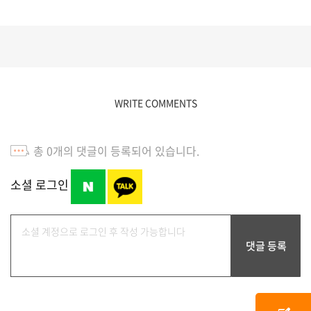
WRITE COMMENTS
총
0
개의 댓글이 등록되어 있습니다.
소셜 로그인