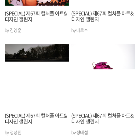
(SPECIAL) 제67회 컬처플 아트&
(SPECIAL) 제67회 컬처플 아트&
디자인 챌린지
디자인 챌린지
by 김영훈
by 네로수
(SPECIAL) 제67회 컬처플 아트&
(SPECIAL) 제67회 컬처플 아트&
디자인 챌린지
디자인 챌린지
by 정성원
by 정태섭